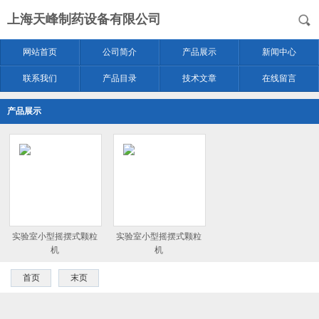
上海天峰制药设备有限公司
网站首页
公司简介
产品展示
新闻中心
联系我们
产品目录
技术文章
在线留言
产品展示
实验室小型摇摆式颗粒
实验室小型摇摆式颗粒
机
机
首页
末页